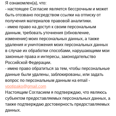
Я ознакомлен(а), что:
- настоящее Согласие является бессрочным и может
быть отозвано посредством ссылки на отписку от
получения материалов правовой аналитики.
- имею право на доступ к своим персональным
данным, требовать уточнения (обновление,
изменение) моих персональных данных, а также
удаления и уничтожения моих персональных данных
в случае их обработки способами, нарушающими мои
законные права и интересы, законодательство
Российской Федерации.
- имею право обратиться за тем, чтобы персональные
данные были удалены, заблокированы, или задать
вопрос по персональным данным на email -
vpotipako@gmail.com
Настоящим Согласием я подтверждаю, что являюсь
субъектом предоставляемых персональных данных, а
также подтверждаю достоверность предоставляемых
данных.