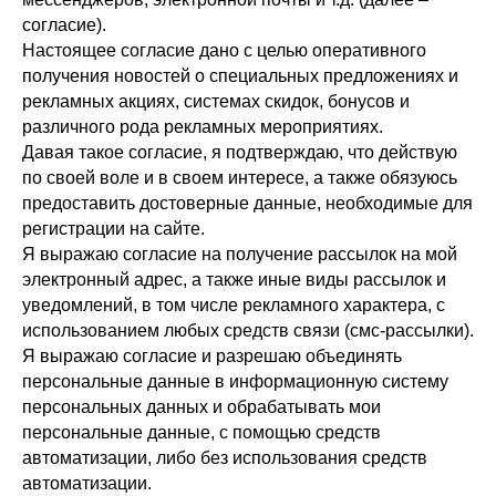
согласие).
Настоящее согласие дано с целью оперативного
получения новостей о специальных предложениях и
рекламных акциях, системах скидок, бонусов и
различного рода рекламных мероприятиях.
Давая такое согласие, я подтверждаю, что действую
по своей воле и в своем интересе, а также обязуюсь
предоставить достоверные данные, необходимые для
регистрации на сайте.
Я выражаю согласие на получение рассылок на мой
электронный адрес, а также иные виды рассылок и
уведомлений, в том числе рекламного характера, с
использованием любых средств связи (смс-рассылки).
Я выражаю согласие и разрешаю объединять
персональные данные в информационную систему
персональных данных и обрабатывать мои
персональные данные, с помощью средств
автоматизации, либо без использования средств
автоматизации.